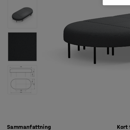
Sammanfattning
Kort