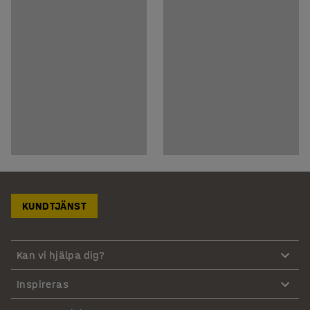
KUNDTJÄNST
Kan vi hjälpa dig?
Inspireras