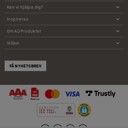
Kan vi hjälpa dig?
Inspireras
Om AJ Produkter
Villkor
FÅ NYHETSBREV