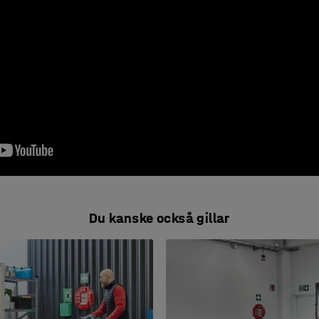
Du kanske också gillar