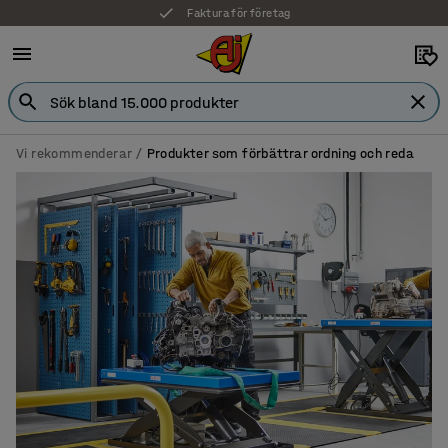
Faktura för företag
Vi rekommenderar
Produkter som förbättrar ordning och reda