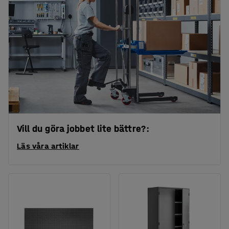
Vill du göra jobbet lite bättre?:
Läs våra artiklar