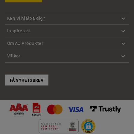
Kan vi hjälpa dig?
Inspireras
Om AJ Produkter
Villkor
FÅ NYHETSBREV