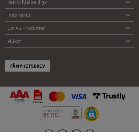
Kan vi hjälpa dig?
Inspireras
Om AJ Produkter
Villkor
FÅ NYHETSBREV