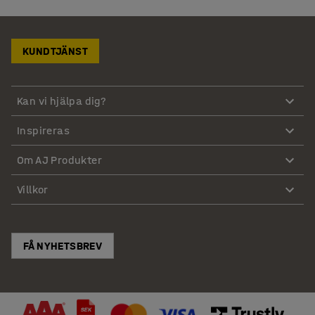
KUNDTJÄNST
Kan vi hjälpa dig?
Inspireras
Om AJ Produkter
Villkor
FÅ NYHETSBREV