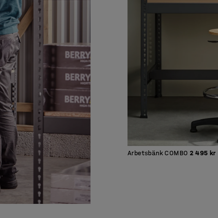
Arbetsbänk COMBO
2 495 kr