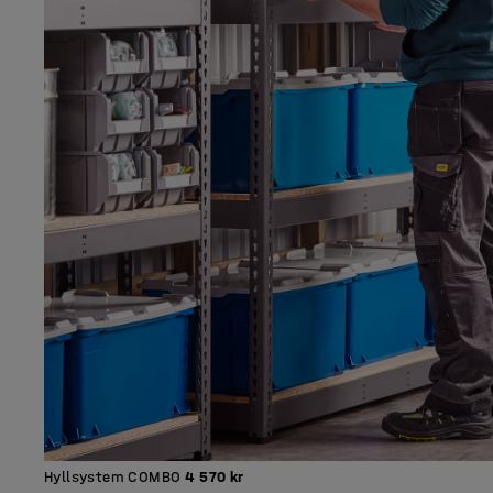
Hyllsystem COMBO
4 570 kr