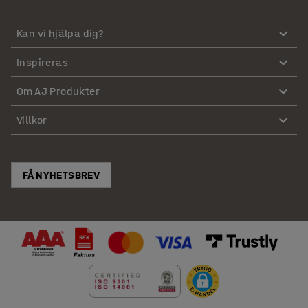
Kan vi hjälpa dig?
Inspireras
Om AJ Produkter
Villkor
FÅ NYHETSBREV