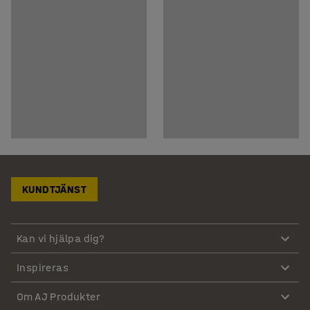
KUNDTJÄNST
Kan vi hjälpa dig?
Inspireras
Om AJ Produkter