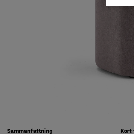
Sammanfattning
Kort