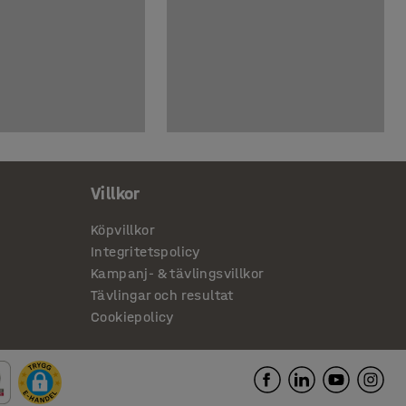
Villkor
Köpvillkor
Integritetspolicy
Kampanj- & tävlingsvillkor
Tävlingar och resultat
Cookiepolicy