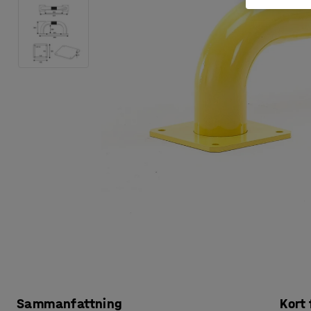
Sammanfattning
Kort