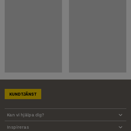
KUNDTJÄNST
Kan vi hjälpa dig?
Inspireras