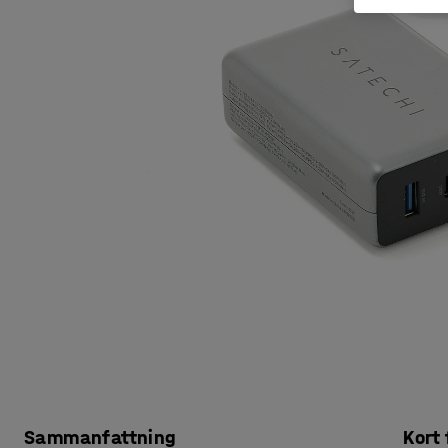
Sammanfattning
Kort