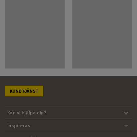
KUNDTJÄNST
Kan vi hjälpa dig?
Inspireras