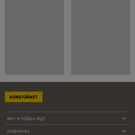
KUNDTJÄNST
Kan vi hjälpa dig?
Inspireras