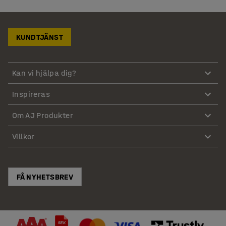
KUNDTJÄNST
Kan vi hjälpa dig?
Inspireras
Om AJ Produkter
Villkor
FÅ NYHETSBREV