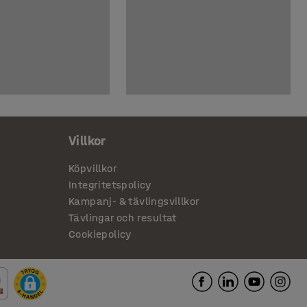
Villkor
Köpvillkor
Integritetspolicy
Kampanj- & tävlingsvillkor
Tävlingar och resultat
Cookiepolicy