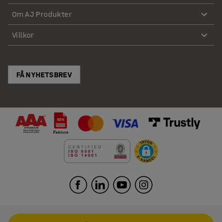
Om AJ Produkter
Villkor
FÅ NYHETSBREV