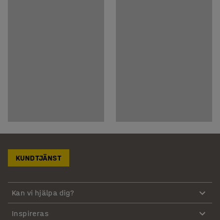
KUNDTJÄNST
Kan vi hjälpa dig?
Inspireras