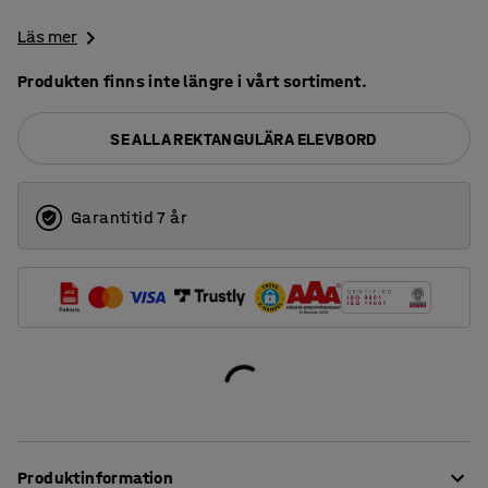
Läs mer
Produkten finns inte längre i vårt sortiment.
SE ALLA REKTANGULÄRA ELEVBORD
Garantitid 7 år
Produktinformation