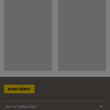
KUNDTJÄNST
Kan vi hjälpa dig?