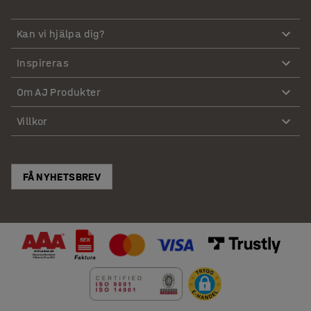
Kan vi hjälpa dig?
Inspireras
Om AJ Produkter
Villkor
FÅ NYHETSBREV