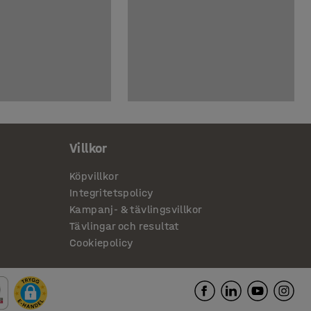
Villkor
Köpvillkor
Integritetspolicy
Kampanj- & tävlingsvillkor
Tävlingar och resultat
Cookiepolicy