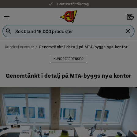
Faktura för företag
Kundreferenser
Genomtänkt i detalj på MTA-byggs nya kontor
KUNDREFERENSER
Genomtänkt i detalj på MTA-byggs nya kontor