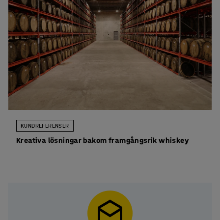
KUNDREFERENSER
Kreativa lösningar bakom framgångsrik whiskey