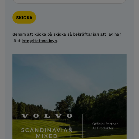
SKICKA
Genom att klicka på skicka så bekräftar jag att jag har
läst
integritetspolicyn
.